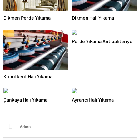
Dikmen Perde Yıkama
Dikmen Halı Yıkama
Perde Yıkama Antibakteriyel
Konutkent Halı Yıkama
Çankaya Halı Yıkama
Ayrancı Halı Yıkama