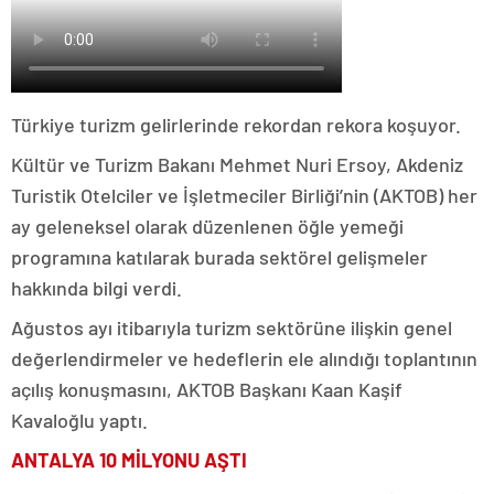
Türkiye turizm gelirlerinde rekordan rekora koşuyor.
Kültür ve Turizm Bakanı Mehmet Nuri Ersoy, Akdeniz
Turistik Otelciler ve İşletmeciler Birliği’nin (AKTOB) her
ay geleneksel olarak düzenlenen öğle yemeği
programına katılarak burada sektörel gelişmeler
hakkında bilgi verdi.
Ağustos ayı itibarıyla turizm sektörüne ilişkin genel
değerlendirmeler ve hedeflerin ele alındığı toplantının
açılış konuşmasını, AKTOB Başkanı Kaan Kaşif
Kavaloğlu yaptı.
ANTALYA 10 MİLYONU AŞTI