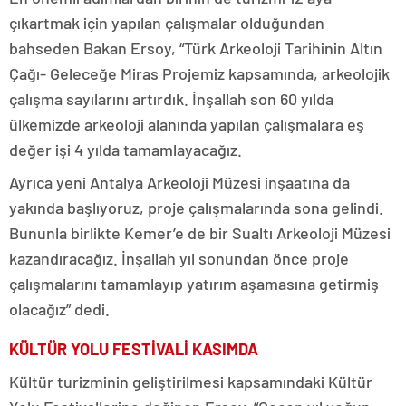
çıkartmak için yapılan çalışmalar olduğundan
bahseden Bakan Ersoy, “Türk Arkeoloji Tarihinin Altın
Çağı- Geleceğe Miras Projemiz kapsamında, arkeolojik
çalışma sayılarını artırdık. İnşallah son 60 yılda
ülkemizde arkeoloji alanında yapılan çalışmalara eş
değer işi 4 yılda tamamlayacağız.
Ayrıca yeni Antalya Arkeoloji Müzesi inşaatına da
yakında başlıyoruz, proje çalışmalarında sona gelindi.
Bununla birlikte Kemer’e de bir Sualtı Arkeoloji Müzesi
kazandıracağız. İnşallah yıl sonundan önce proje
çalışmalarını tamamlayıp yatırım aşamasına getirmiş
olacağız” dedi.
KÜLTÜR YOLU FESTİVALİ KASIMDA
Kültür turizminin geliştirilmesi kapsamındaki Kültür