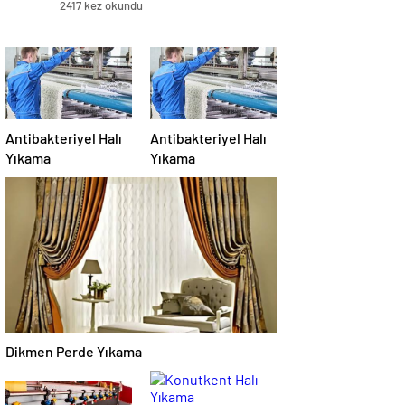
2417 kez okundu
Antibakteriyel Halı
Antibakteriyel Halı
Yıkama
Yıkama
Dikmen Perde Yıkama