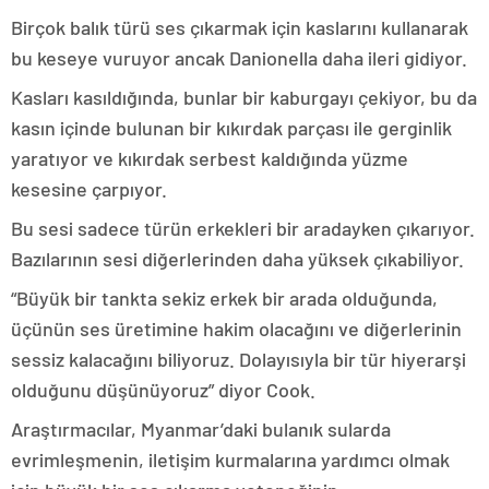
Birçok balık türü ses çıkarmak için kaslarını kullanarak
bu keseye vuruyor ancak Danionella daha ileri gidiyor.
Kasları kasıldığında, bunlar bir kaburgayı çekiyor, bu da
kasın içinde bulunan bir kıkırdak parçası ile gerginlik
yaratıyor ve kıkırdak serbest kaldığında yüzme
kesesine çarpıyor.
Bu sesi sadece türün erkekleri bir aradayken çıkarıyor.
Bazılarının sesi diğerlerinden daha yüksek çıkabiliyor.
“Büyük bir tankta sekiz erkek bir arada olduğunda,
üçünün ses üretimine hakim olacağını ve diğerlerinin
sessiz kalacağını biliyoruz. Dolayısıyla bir tür hiyerarşi
olduğunu düşünüyoruz” diyor Cook.
Araştırmacılar, Myanmar’daki bulanık sularda
evrimleşmenin, iletişim kurmalarına yardımcı olmak