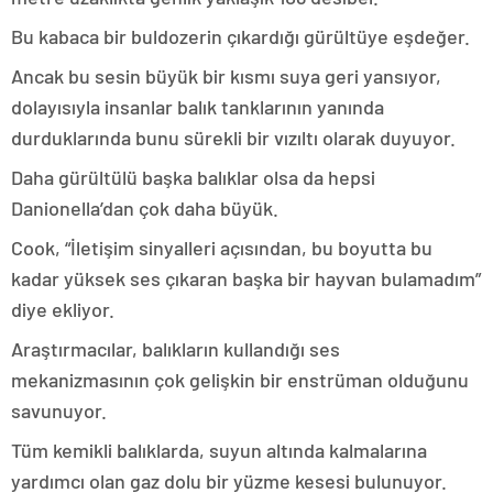
Bu kabaca bir buldozerin çıkardığı gürültüye eşdeğer.
Ancak bu sesin büyük bir kısmı suya geri yansıyor,
dolayısıyla insanlar balık tanklarının yanında
durduklarında bunu sürekli bir vızıltı olarak duyuyor.
Daha gürültülü başka balıklar olsa da hepsi
Danionella’dan çok daha büyük.
Cook, “İletişim sinyalleri açısından, bu boyutta bu
kadar yüksek ses çıkaran başka bir hayvan bulamadım”
diye ekliyor.
Araştırmacılar, balıkların kullandığı ses
mekanizmasının çok gelişkin bir enstrüman olduğunu
savunuyor.
Tüm kemikli balıklarda, suyun altında kalmalarına
yardımcı olan gaz dolu bir yüzme kesesi bulunuyor.