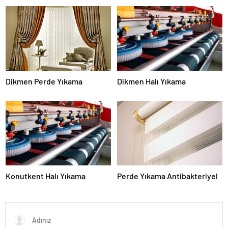
Dikmen Perde Yıkama
Dikmen Halı Yıkama
Konutkent Halı Yıkama
Perde Yıkama Antibakteriyel