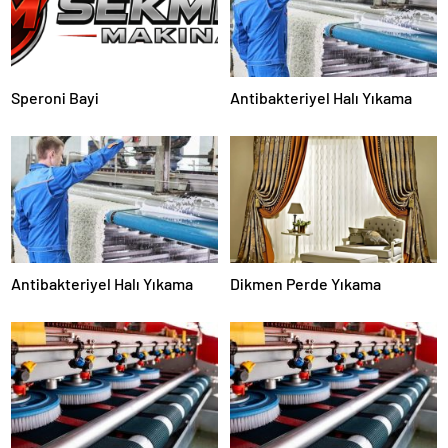
Speroni Bayi
Antibakteriyel Halı Yıkama
Antibakteriyel Halı Yıkama
Dikmen Perde Yıkama