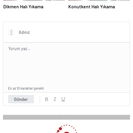
Dikmen Halı Yıkama
Konutkent Halı Yıkama
En az 10 karakter gerekli
Gönder