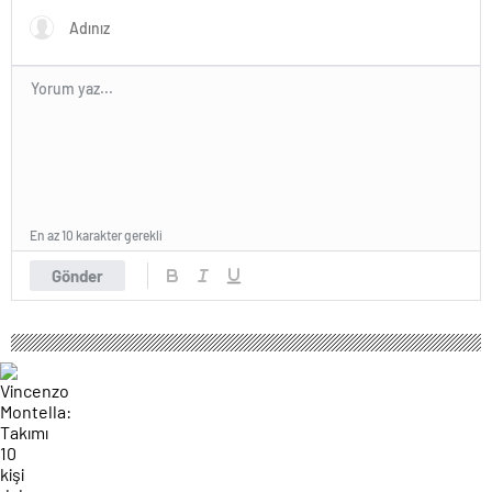
En az 10 karakter gerekli
Gönder