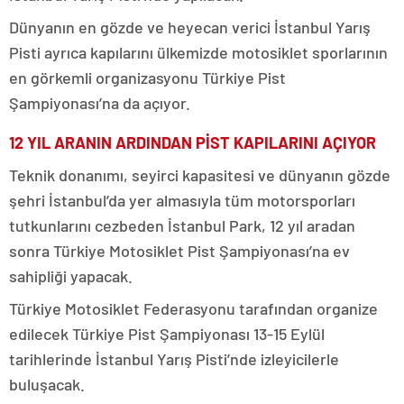
Dünyanın en gözde ve heyecan verici İstanbul Yarış
Pisti ayrıca kapılarını ülkemizde motosiklet sporlarının
en görkemli organizasyonu Türkiye Pist
Şampiyonası’na da açıyor.
12 YIL ARANIN ARDINDAN PİST KAPILARINI AÇIYOR
Teknik donanımı, seyirci kapasitesi ve dünyanın gözde
şehri İstanbul’da yer almasıyla tüm motorsporları
tutkunlarını cezbeden İstanbul Park, 12 yıl aradan
sonra Türkiye Motosiklet Pist Şampiyonası’na ev
sahipliği yapacak.
Türkiye Motosiklet Federasyonu tarafından organize
edilecek Türkiye Pist Şampiyonası 13-15 Eylül
tarihlerinde İstanbul Yarış Pisti’nde izleyicilerle
buluşacak.