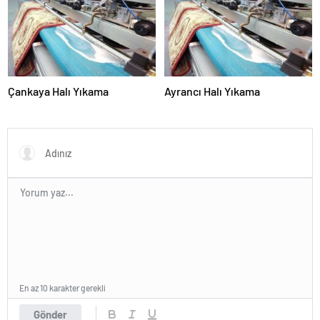
Çankaya Halı Yıkama
Ayrancı Halı Yıkama
En az 10 karakter gerekli
Gönder