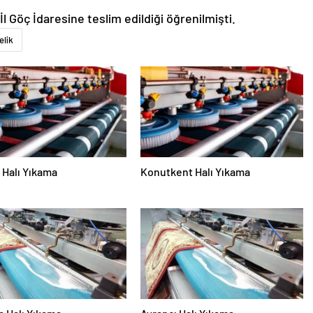
İl Göç İdaresine teslim edildiği öğrenilmişti.
elik
Halı Yıkama
Konutkent Halı Yıkama