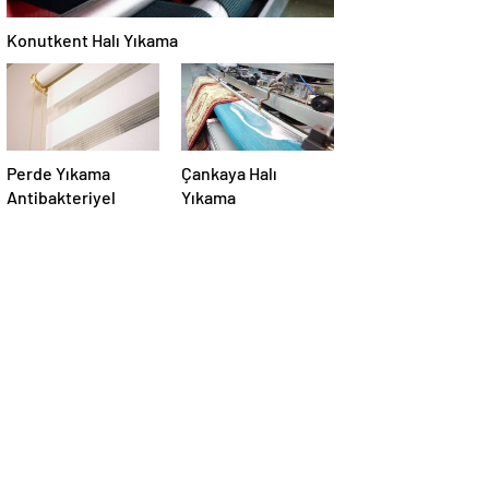
Konutkent Halı Yıkama
Perde Yıkama
Çankaya Halı
Antibakteriyel
Yıkama