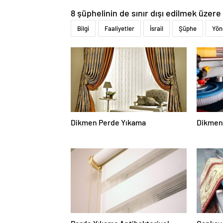
8 şüphelinin de sınır dışı edilmek üzere 
Bilgi
Faaliyetler
İsrail
Şüphe
Yön
Dikmen Perde Yıkama
Dikmen 