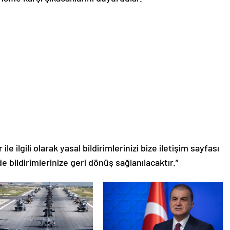
le ilgili olarak yasal bildirimlerinizi bize iletişim sayfası
de bildirimlerinize geri dönüş sağlanılacaktır.”