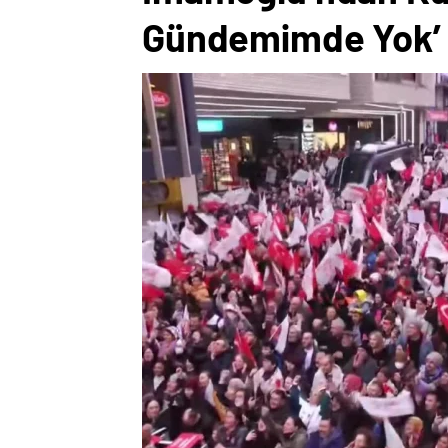
Gündemimde Yok’ 