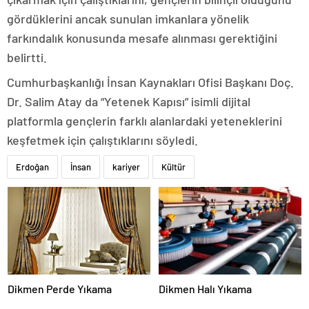
gördüklerini ancak sunulan imkanlara yönelik
farkındalık konusunda mesafe alınması gerektiğini
belirtti.
Cumhurbaşkanlığı İnsan Kaynakları Ofisi Başkanı Doç.
Dr. Salim Atay da “Yetenek Kapısı” isimli dijital
platformla gençlerin farklı alanlardaki yeteneklerini
keşfetmek için çalıştıklarını söyledi.
Erdoğan
İnsan
kariyer
Kültür
Dikmen Perde Yıkama
Dikmen Halı Yıkama