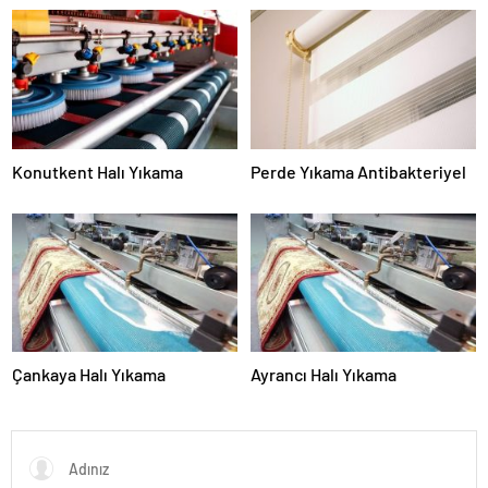
Konutkent Halı Yıkama
Perde Yıkama Antibakteriyel
Çankaya Halı Yıkama
Ayrancı Halı Yıkama