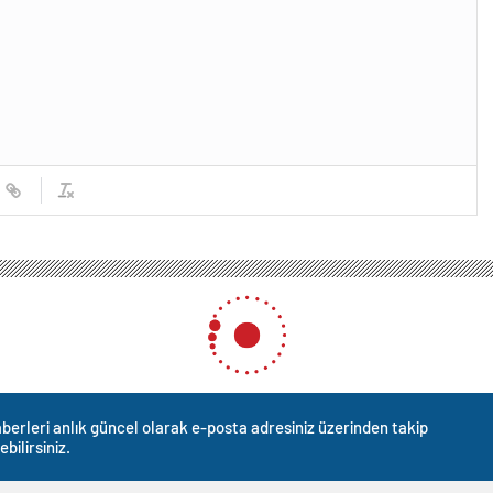
berleri anlık güncel olarak e-posta adresiniz üzerinden takip
ebilirsiniz.