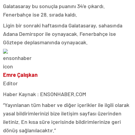
Galatasaray bu sonuçla puanını 34’e çıkardı.
Fenerbahçe ise 28. sırada kaldı.
Ligin bir sonraki haftasında Galatasaray, sahasında
Adana Demirspor ile oynayacak. Fenerbahçe ise
Göztepe deplasmanında oynayacak.
Emre Çalışkan
Editor
Haber Kaynak : ENSONHABER.COM
“Yayınlanan tüm haber ve diğer içerikler ile ilgili olarak
yasal bildirimlerinizi bize iletişim sayfası üzerinden
iletiniz. En kısa süre içerisinde bildirimlerinize geri
dönüş sağlanılacaktır.”