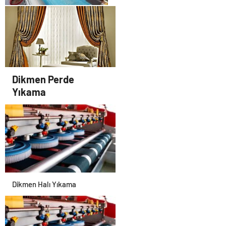
Ayrancı Halı Yıkama
Dikmen Perde
Yıkama
Dikmen Halı Yıkama