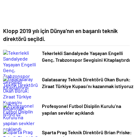
Klopp 2019 yılı için Dünya’nın en başarılı teknik
direktörü seçildi.
Tekerlekli Sandalyede Yaşayan Engelli
Genç, Trabzonspor Sevgisini Kitaplaştırdı
Galatasaray Teknik Direktörü Okan Buruk:
Ziraat Türkiye Kupası’nı kazanmak istiyoruz
Profesyonel Futbol Disiplin Kurulu’na
yapılan sevkler açıklandı
Sparta Prag Teknik Direktörü Brian Priske: