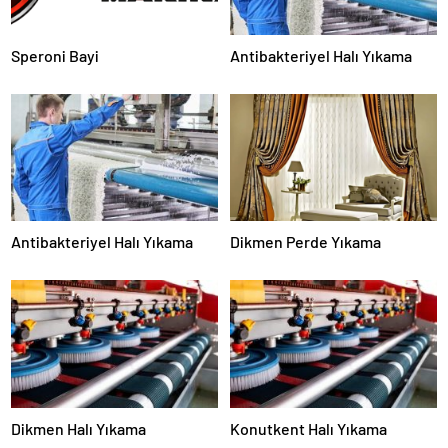
Speroni Bayi
Antibakteriyel Halı Yıkama
Antibakteriyel Halı Yıkama
Dikmen Perde Yıkama
Dikmen Halı Yıkama
Konutkent Halı Yıkama