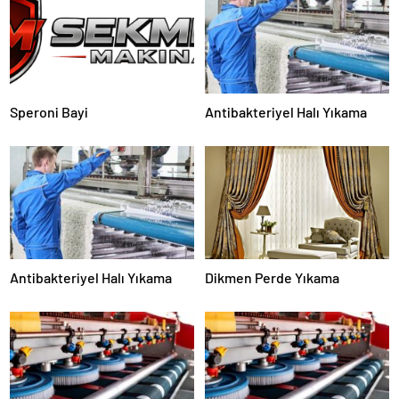
Speroni Bayi
Antibakteriyel Halı Yıkama
Antibakteriyel Halı Yıkama
Dikmen Perde Yıkama