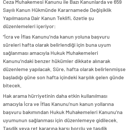
Ceza Muhakemesi Kanunu ile Bazı Kanunlarda ve 659
Sayılı Kanun Hükmünde Kararnamede Değişiklik
Yapılmasına Dair Kanun Teklifi, özetle şu
düzenlemeleri içeriyor:
“İcra ve İflas Kanunu’nda kanun yoluna başvuru
süreleri hafta olarak belirlendiği için buna uyum
sağlanması amacıyla Hukuk Muhakemeleri
Kanunu’ndaki benzer hükümler dikkate alınarak
düzenleme yapılacak. Süre, hafta olarak belirlenmişse
başladığı güne son hafta içindeki karşılık gelen günde
bitecek.
Hak arama hürriyetinin daha etkin kullanılması
amacıyla İcra ve İflas Kanunu’nun kanun yollarına
başvuru bakımından Hukuk Muhakemeleri Kanunu’na
uyumunun sağlanması için düzenlemeye gidilecek.
Tasdik veya ret kararına karşı borçlu ve tasdik