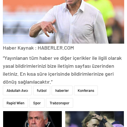
Haber Kaynak : HABERLER.COM
“Yayınlanan tüm haber ve diğer içerikler ile ilgili olarak
yasal bildirimlerinizi bize iletişim sayfası üzerinden
iletiniz. En kısa süre içerisinde bildirimlerinize geri
dönüş sağlanılacaktır.”
Abdullah Avcı
futbol
haberler
Konferans
Rapid Wien
Spor
Trabzonspor