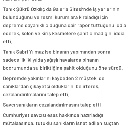
Tanık Şükrü Özkılıç da Galeria Sitesi’nde iş yerlerinin
bulunduğunu ve resmi kurumlara kiraladığı için
depreme dayanıklı olduğuna dair rapor tuttuğunu iddia
ederek, kolon ve kiriş kesmelere şahit olmadığını iddia
etti.
Tanık Sabri Yılmaz ise binanın yapımından sonra
sadece ilk iki yılda yağışlı havalarda binanın
bodrumunda su biriktiğine şahit olduğunu öne sürdü.
Depremde yakınlarını kaybeden 2 müşteki de
sanıklardan şikayetçi olduklarını belirterek,
cezalandırılmalarını talep etti.
Savcı sanıkların cezalandırılmasını talep etti
Cumhuriyet savcısı esas hakkında hazırladığı
mütalaasında, tutuklu sanıkların isnat edilen suçtan