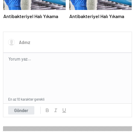
Antibakteriyel Halı Yıkama
Antibakteriyel Halı Yıkama
En az 10 karakter gerekli
Gönder