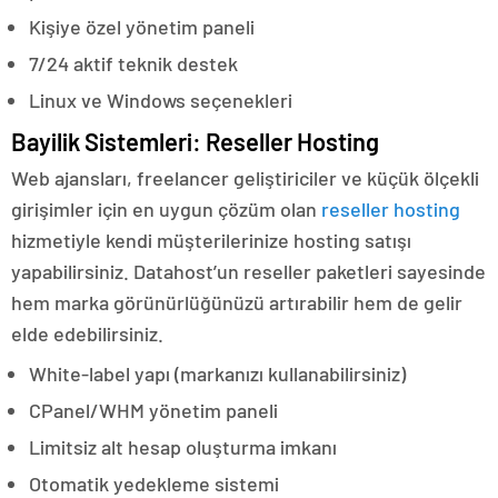
Kişiye özel yönetim paneli
7/24 aktif teknik destek
Linux ve Windows seçenekleri
Bayilik Sistemleri: Reseller Hosting
Web ajansları, freelancer geliştiriciler ve küçük ölçekli
girişimler için en uygun çözüm olan
reseller hosting
hizmetiyle kendi müşterilerinize hosting satışı
yapabilirsiniz. Datahost’un reseller paketleri sayesinde
hem marka görünürlüğünüzü artırabilir hem de gelir
elde edebilirsiniz.
White-label yapı (markanızı kullanabilirsiniz)
CPanel/WHM yönetim paneli
Limitsiz alt hesap oluşturma imkanı
Otomatik yedekleme sistemi