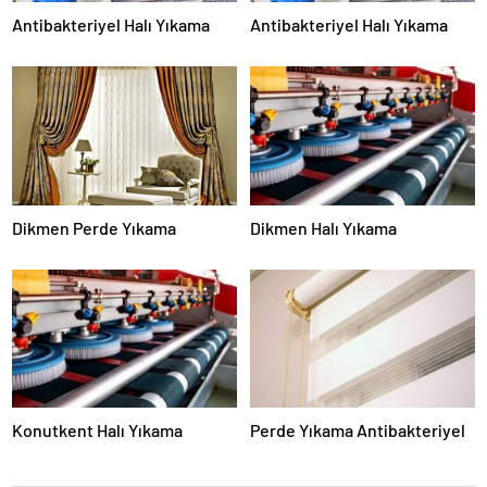
Antibakteriyel Halı Yıkama
Antibakteriyel Halı Yıkama
Dikmen Perde Yıkama
Dikmen Halı Yıkama
Konutkent Halı Yıkama
Perde Yıkama Antibakteriyel