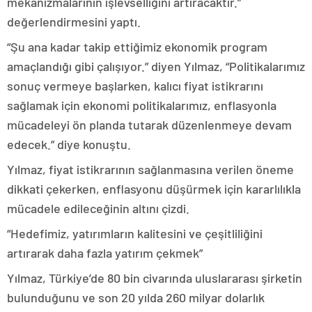
mekanizmalarının işlevselliğini artıracaktır.”
değerlendirmesini yaptı.
“Şu ana kadar takip ettiğimiz ekonomik program
amaçlandığı gibi çalışıyor.” diyen Yılmaz, “Politikalarımız
sonuç vermeye başlarken, kalıcı fiyat istikrarını
sağlamak için ekonomi politikalarımız, enflasyonla
mücadeleyi ön planda tutarak düzenlenmeye devam
edecek.” diye konuştu.
Yılmaz, fiyat istikrarının sağlanmasına verilen öneme
dikkati çekerken, enflasyonu düşürmek için kararlılıkla
mücadele edileceğinin altını çizdi.
“Hedefimiz, yatırımların kalitesini ve çeşitliliğini
artırarak daha fazla yatırım çekmek”
Yılmaz, Türkiye’de 80 bin civarında uluslararası şirketin
bulunduğunu ve son 20 yılda 260 milyar dolarlık