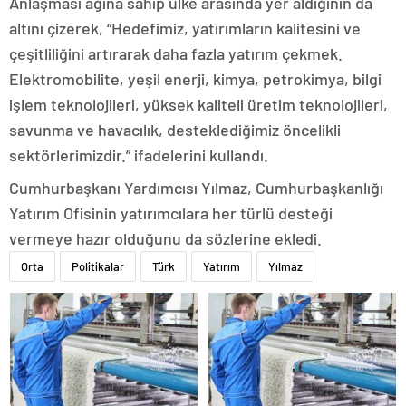
Anlaşması ağına sahip ülke arasında yer aldığının da
altını çizerek, “Hedefimiz, yatırımların kalitesini ve
çeşitliliğini artırarak daha fazla yatırım çekmek.
Elektromobilite, yeşil enerji, kimya, petrokimya, bilgi
işlem teknolojileri, yüksek kaliteli üretim teknolojileri,
savunma ve havacılık, desteklediğimiz öncelikli
sektörlerimizdir.” ifadelerini kullandı.
Cumhurbaşkanı Yardımcısı Yılmaz, Cumhurbaşkanlığı
Yatırım Ofisinin yatırımcılara her türlü desteği
vermeye hazır olduğunu da sözlerine ekledi.
Orta
Politikalar
Türk
Yatırım
Yılmaz