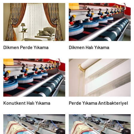
Dikmen Perde Yıkama
Dikmen Halı Yıkama
Konutkent Halı Yıkama
Perde Yıkama Antibakteriyel