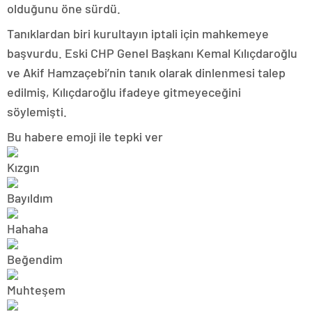
olduğunu öne sürdü.
Tanıklardan biri kurultayın iptali için mahkemeye
başvurdu. Eski CHP Genel Başkanı Kemal Kılıçdaroğlu
ve Akif Hamzaçebi’nin tanık olarak dinlenmesi talep
edilmiş, Kılıçdaroğlu ifadeye gitmeyeceğini
söylemişti.
Bu habere emoji ile tepki ver