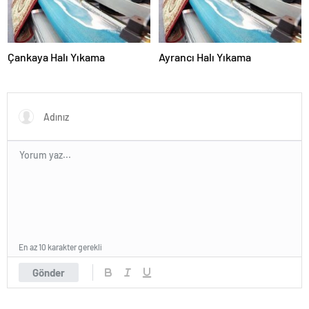
Çankaya Halı Yıkama
Ayrancı Halı Yıkama
En az 10 karakter gerekli
Gönder