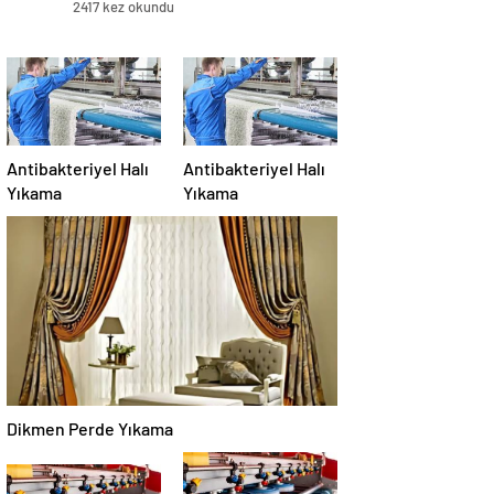
2417 kez okundu
Antibakteriyel Halı
Antibakteriyel Halı
Yıkama
Yıkama
Dikmen Perde Yıkama