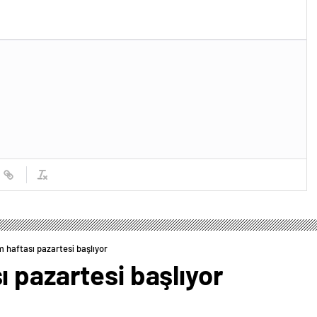
 haftası pazartesi başlıyor
 pazartesi başlıyor