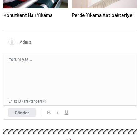
Konutkent Halı Yıkama
Perde Yıkama Antibakteriyel
En az 10 karakter gerekli
Gönder