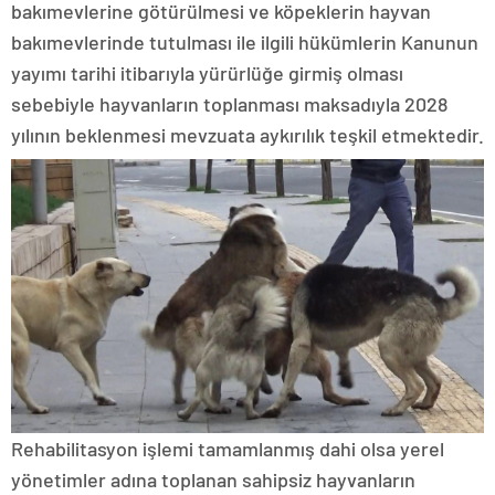
bakımevlerine götürülmesi ve köpeklerin hayvan
bakımevlerinde tutulması ile ilgili hükümlerin Kanunun
yayımı tarihi itibarıyla yürürlüğe girmiş olması
sebebiyle hayvanların toplanması maksadıyla 2028
yılının beklenmesi mevzuata aykırılık teşkil etmektedir.
Rehabilitasyon işlemi tamamlanmış dahi olsa yerel
yönetimler adına toplanan sahipsiz hayvanların