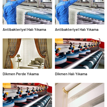
Antibakteriyel Halı Yıkama
Antibakteriyel Halı Yıkama
Dikmen Perde Yıkama
Dikmen Halı Yıkama