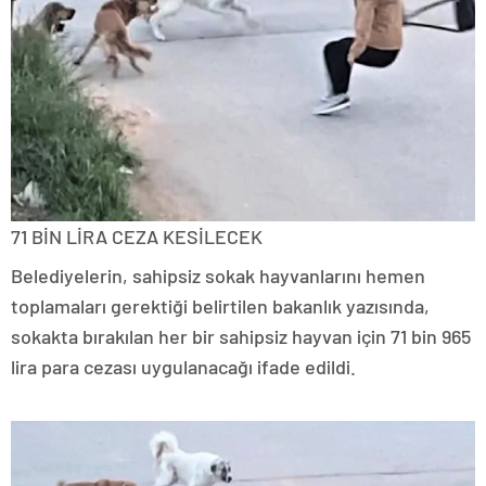
71 BİN LİRA CEZA KESİLECEK
Belediyelerin, sahipsiz sokak hayvanlarını hemen
toplamaları gerektiği belirtilen bakanlık yazısında,
sokakta bırakılan her bir sahipsiz hayvan için 71 bin 965
lira para cezası uygulanacağı ifade edildi.