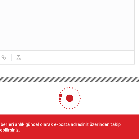
berleri anlık güncel olarak e-posta adresiniz üzerinden takip
ebilirsiniz.