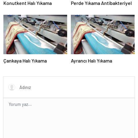
Konutkent Halı Yıkama
Perde Yıkama Antibakteriyel
Çankaya Halı Yıkama
Ayrancı Halı Yıkama