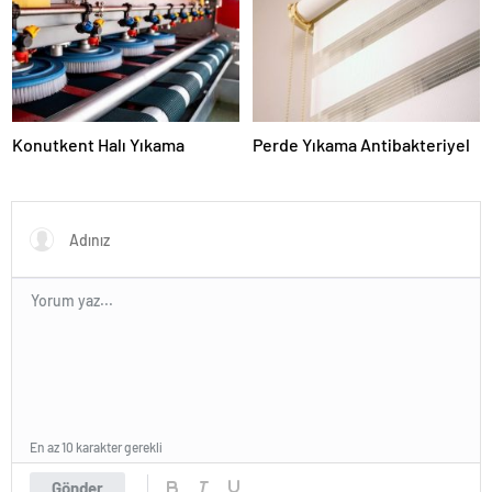
Konutkent Halı Yıkama
Perde Yıkama Antibakteriyel
En az 10 karakter gerekli
Gönder