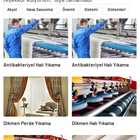
Akyol
Hava Savunma
Önemli
Sistemi
Sistemleri
Antibakteriyel Halı Yıkama
Antibakteriyel Halı Yıkama
Dikmen Perde Yıkama
Dikmen Halı Yıkama