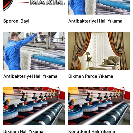
Speroni Bayi
Antibakteriyel Halı Yıkama
Antibakteriyel Halı Yıkama
Dikmen Perde Yıkama
Dikmen Halı Yıkama
Konutkent Halı Yıkama