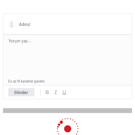
En az 10 karakter gerekli
Gönder