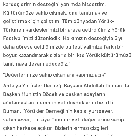
kardeşlerimin desteğini yanımda hissettim.
Kültürümüze sahip çıkmak, onu tanıtmak ve
geliştirmek için çalıştım. Tüm dünyadan Yörük-
Türkmen kardeşlerimizi bir araya getirdiğimiz Yörük
Festivali’mizi düzenledik. Halkımızın desteğiyle 5 yıl
daha göreve geldiğimizde bu festivalimize farklı bir
boyut kazandırarak sizlerle birlikte Yörük kültürümüzü
tanıtmaya devam edeceğiz.”
“Değerlerimize sahip çıkanlara kapımız açık”
Antalya Yörükler Derneği Başkanı Abdullah Duman da
Başkan Muhittin Böcek ve başkan adaylarını
ağırlamaktan memnuniyet duyduklarını belirtti.
Duman, “Yörükler Derneği’nin kapısı yurtsever,
vatansever, Türkiye Cumhuriyeti değerlerine sahip
çıkan herkese açıktır. Bizlerin kırmızı çizgileri