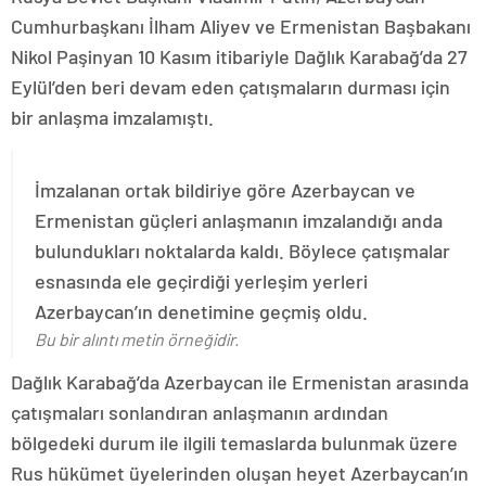
Cumhurbaşkanı İlham Aliyev ve Ermenistan Başbakanı
Nikol Paşinyan 10 Kasım itibariyle Dağlık Karabağ’da 27
Eylül’den beri devam eden çatışmaların durması için
bir anlaşma imzalamıştı.
İmzalanan ortak bildiriye göre Azerbaycan ve
Ermenistan güçleri anlaşmanın imzalandığı anda
bulundukları noktalarda kaldı. Böylece çatışmalar
esnasında ele geçirdiği yerleşim yerleri
Azerbaycan’ın denetimine geçmiş oldu.
Bu bir alıntı metin örneğidir.
Dağlık Karabağ’da Azerbaycan ile Ermenistan arasında
çatışmaları sonlandıran anlaşmanın ardından
bölgedeki durum ile ilgili temaslarda bulunmak üzere
Rus hükümet üyelerinden oluşan heyet Azerbaycan’ın