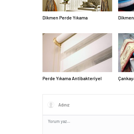
Dikmen Perde Yıkama
Dikmen 
Perde Yıkama Antibakteriyel
Çankaya