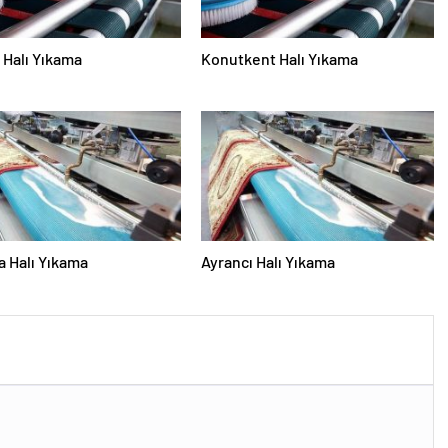
Halı Yıkama
Konutkent Halı Yıkama
 Halı Yıkama
Ayrancı Halı Yıkama