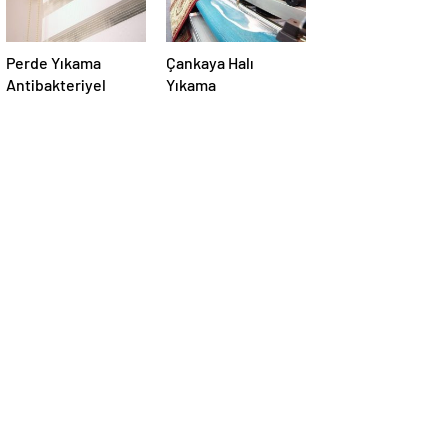
Perde Yıkama
Çankaya Halı
Antibakteriyel
Yıkama