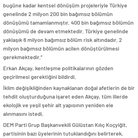
bugüne kadar kentsel dönüşüm projeleriyle Türkiye
genelinde 2 milyon 200 bin bağımsız bölümün
dönüşümü tamamlanmıştır. 400 bin bağımsız bölümün
dönüşümü de devam etmektedir. Türkiye genelinde
yaklaşık 6 milyon bağımsız bölüm risk altındadır. 2
milyon bağımsız bölümün acilen dönüştürülmesi
gerekmektedir.”
Erkan Akçay, kentleşme politikalarının gözden
geçirilmesi gerektiğini bildirdi.
İklim değişikliğinden kaynaklanan doğal afetlerin de bir
tehdit oluşturduğuna işaret eden Akçay, tüm illerde
ekolojik ve yeşil şehir alt yapısının yeniden ele
alınmasını istedi.
DEM Parti Grup Başkanvekili Gülüstan Kılıç Koçyiğit,
partisinin bazı üyelerinin tutuklandığını belirterek,