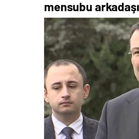
mensubu arkadaşımı