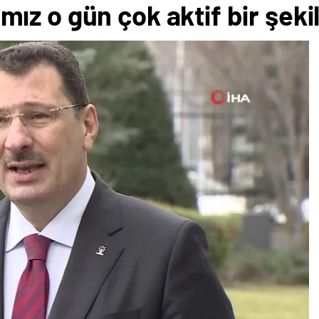
z o gün çok aktif bir şekil