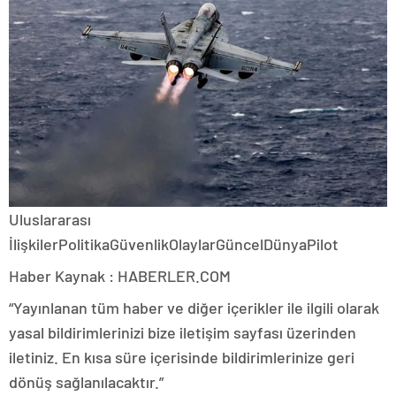
Uluslararası
İlişkilerPolitikaGüvenlikOlaylarGüncelDünyaPilot
Haber Kaynak : HABERLER.COM
“Yayınlanan tüm haber ve diğer içerikler ile ilgili olarak
yasal bildirimlerinizi bize iletişim sayfası üzerinden
iletiniz. En kısa süre içerisinde bildirimlerinize geri
dönüş sağlanılacaktır.”