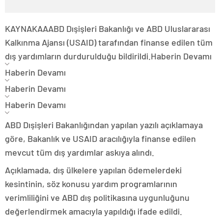
KAYNAK
AA
ABD Dışişleri Bakanlığı ve ABD Uluslararası
Kalkınma Ajansı (USAID) tarafından finanse edilen tüm
dış yardımların durdurulduğu bildirildi.
Haberin Devamı
Haberin Devamı
Haberin Devamı
Haberin Devamı
ABD Dışişleri Bakanlığından yapılan yazılı açıklamaya
göre, Bakanlık ve USAID aracılığıyla finanse edilen
mevcut tüm dış yardımlar askıya alındı.
Açıklamada, dış ülkelere yapılan ödemelerdeki
kesintinin, söz konusu yardım programlarının
verimliliğini ve ABD dış politikasına uygunluğunu
değerlendirmek amacıyla yapıldığı ifade edildi.