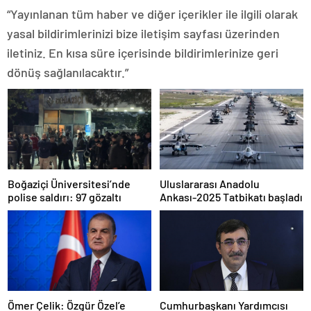
“Yayınlanan tüm haber ve diğer içerikler ile ilgili olarak
yasal bildirimlerinizi bize iletişim sayfası üzerinden
iletiniz. En kısa süre içerisinde bildirimlerinize geri
dönüş sağlanılacaktır.”
Boğaziçi Üniversitesi’nde
Uluslararası Anadolu
polise saldırı: 97 gözaltı
Ankası-2025 Tatbikatı başladı
Ömer Çelik: Özgür Özel’e
Cumhurbaşkanı Yardımcısı