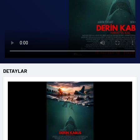
DETAYLAR